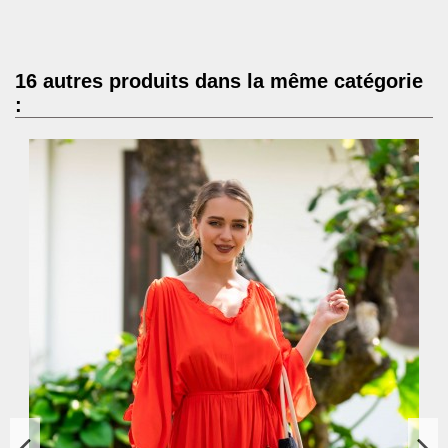
16 autres produits dans la même catégorie
: