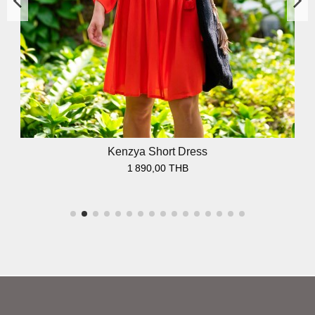
Kenzya Short Dress
1 890,00 THB