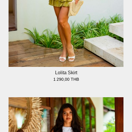
Lolita Skirt
1 290,00 THB