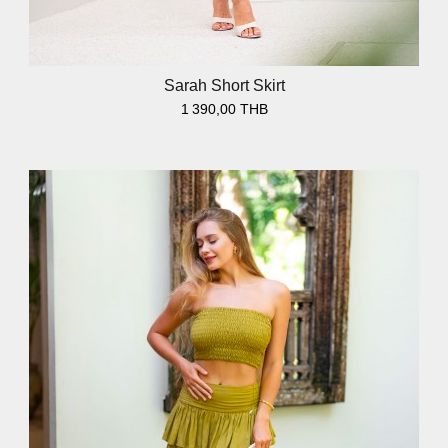
Sarah Short Skirt
1 390,00 THB