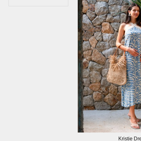
Kristie Dr