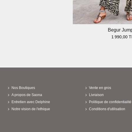
Begur Jump
1 990,00 
Nos Boutiques
Vente en gros
A propos de Saona
Livraison
Entretien avec Delphine
Politique de confidentialité
Notre vision de l'ethique
Conditions d'utilisation