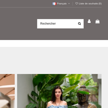
Français
Liste de souhaits (
0
)