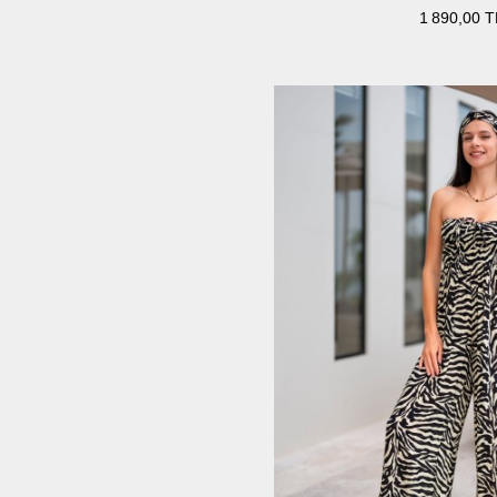
1 890,00 