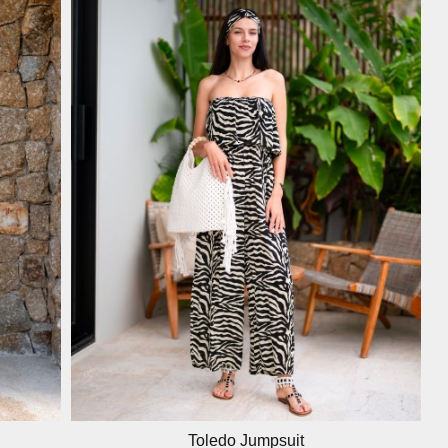
Toledo Jumpsuit