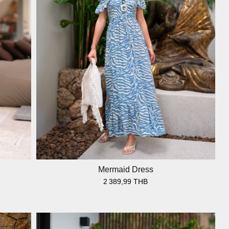
Mermaid Dress
2 389,99 THB