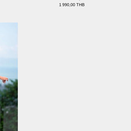
1 990,00 THB