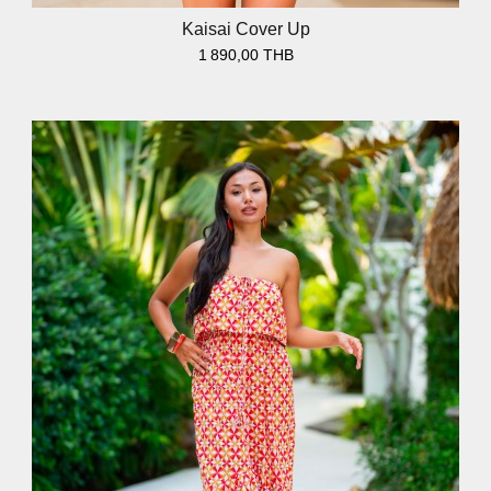
Kaisai Cover Up
1 890,00 THB