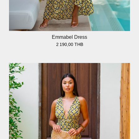
Emmabel Dress
2 190,00 THB