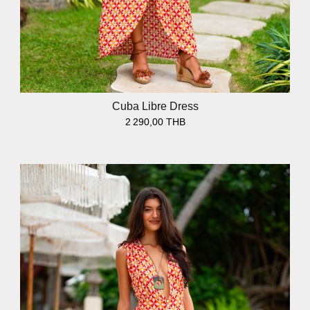
Cuba Libre Dress
2 290,00 THB