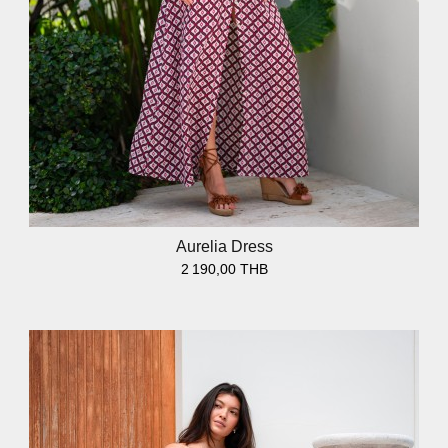
Aurelia Dress
2 190,00 THB