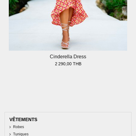
Cinderella Dress
2 290,00 THB
VÊTEMENTS
Robes
Tuniques