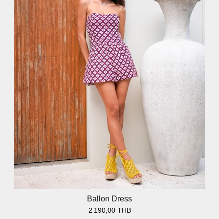
Ballon Dress
2 190,00 THB