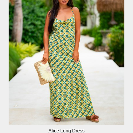
Alice Long Dress