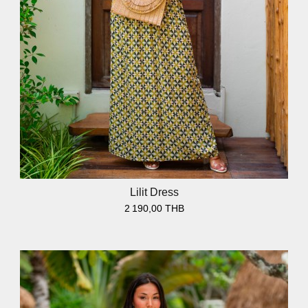
Lilit Dress
2 190,00 THB